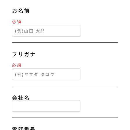
お名前
必須
フリガナ
必須
会社名
電話番号