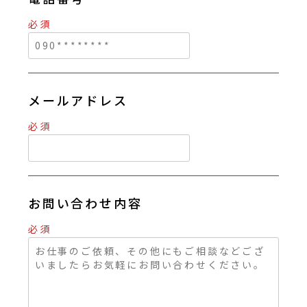
必須
メールアドレス
必須
お問い合わせ内容
必須