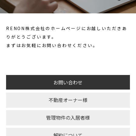
RENON株式会社のホームページにお越しいただきあ
りがとうございます。
まずはお気軽にお問い合わせください。
お問い合わせ
不動産オーナー様
管理物件の入居者様
解約について