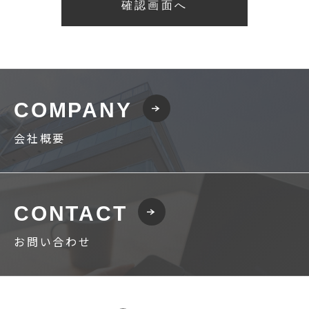
確認画面へ
COMPANY
会社概要
CONTACT
お問い合わせ