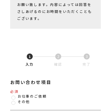
お願い致します。内容によっては回答を
さしあげるのにお時間をいただくことも
ございます。
1
2
3
入力
確認
完了
お問い合わせ項目
必須
お仕事のご依頼
その他