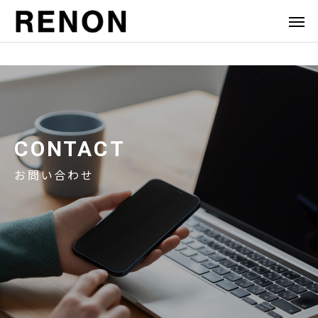
CONTACT
お問い合わせ