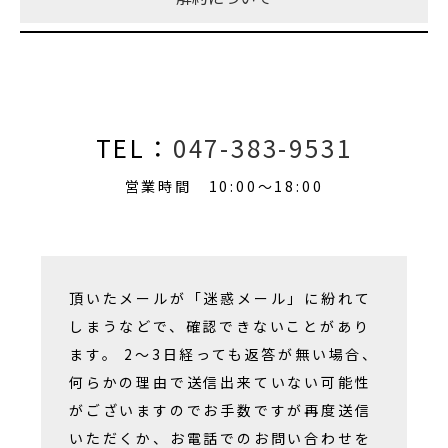
TEL：
047-383-9531
営業時間 10:00～18:00
頂いたメールが「迷惑メール」に紛れて
しまうなどで、確認できないことがあり
ます。 2～3日経っても返答が無い場合、
何らかの理由で送信出来ていない可能性
がございますのでお手数ですが再度送信
いただくか、お電話でのお問い合わせを