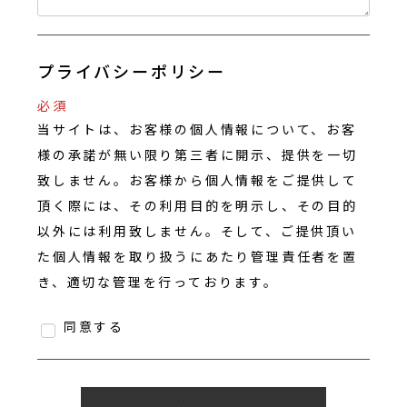
プライバシーポリシー
必須
当サイトは、お客様の個人情報について、お客
様の承諾が無い限り第三者に開示、提供を一切
致しません。お客様から個人情報をご提供して
頂く際には、その利用目的を明示し、その目的
以外には利用致しません。そして、ご提供頂い
た個人情報を取り扱うにあたり管理責任者を置
き、適切な管理を行っております。
同意する