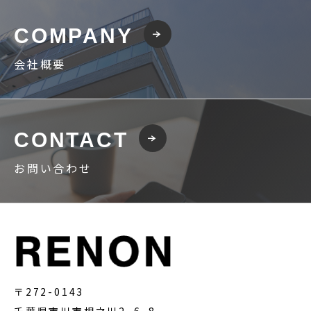
COMPANY
会社概要
CONTACT
お問い合わせ
〒272-0143