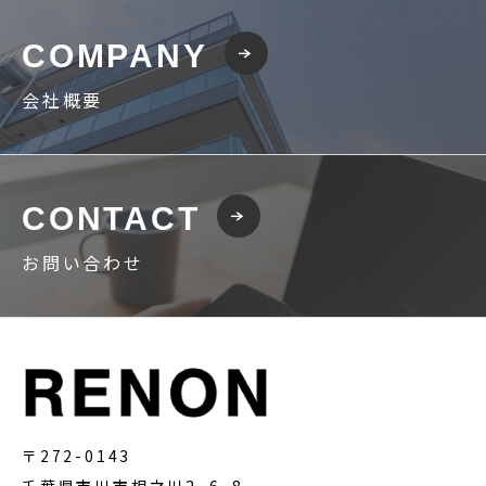
COMPANY
会社概要
CONTACT
お問い合わせ
〒272-0143