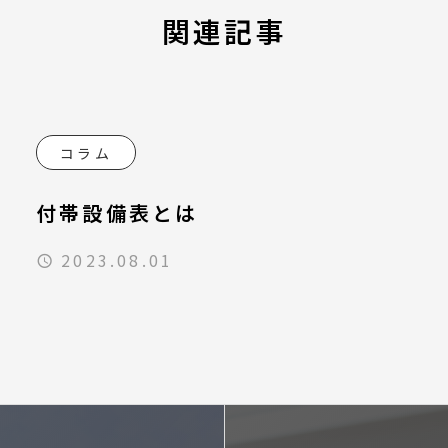
関連記事
コラム
付帯設備表とは
2023.08.01