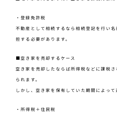
・登録免許税
不動産として相続するなら相続登記を行い名
担する必要があります。
■空き家を売却するケース
空き家を売却したならば所得税などに課税さ
られます。
しかし、空き家を保有していた期間によって
・所得税＋住民税