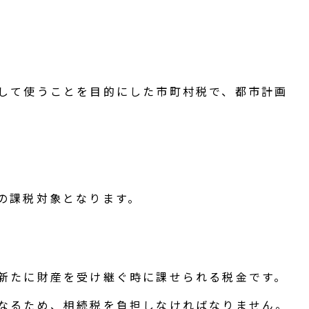
して使うことを目的にした市町村税で、都市計画
。
の課税対象となります。
新たに財産を受け継ぐ時に課せられる税金です。
なるため、相続税を負担しなければなりません。