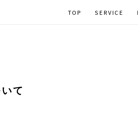
TOP
SERVICE
ついて