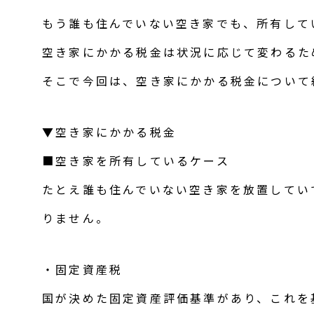
もう誰も住んでいない空き家でも、所有して
空き家にかかる税金は状況に応じて変わるた
そこで今回は、空き家にかかる税金について
▼空き家にかかる税金
■空き家を所有しているケース
たとえ誰も住んでいない空き家を放置してい
りません。
・固定資産税
国が決めた固定資産評価基準があり、これを