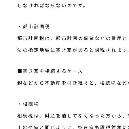
しなければならないのです。
・都市計画税
都市計画税は、都市計画の事業などの費用と
法の指定地域に空き家があると課税されます
■空き家を相続するケース
親などから不動産を引き継ぐと、相続税など
・相続税
相続税は、財産を遺してなくなった方から、
土地や家と同じように、空き家も課税対象に