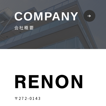
COMPANY
会社概要
〒272-0143