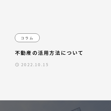
コラム
不動産の活用方法について
2022.10.15