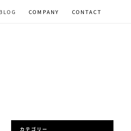
BLOG
COMPANY
CONTACT
カテゴリー