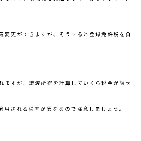
義変更ができますが、そうすると登録免許税を負
れますが、譲渡所得を計算していくら税金が課せ
適用される税率が異なるので注意しましょう。