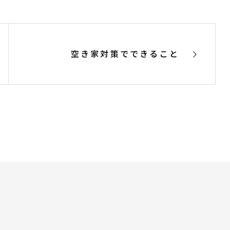
空き家対策でできること