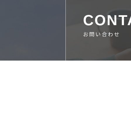
CONT
お問い合わせ