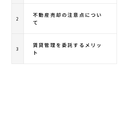
不動産売却の注意点につい
2
て
賃貸管理を委託するメリッ
3
ト