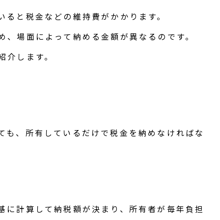
いると税金などの維持費がかかります。
め、場面によって納める金額が異なるのです。
紹介します。
ても、所有しているだけで税金を納めなければな
基に計算して納税額が決まり、所有者が毎年負担