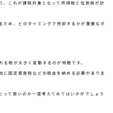
り、これが課税対象となって所得税と住民税が計
るため、どのタイミングで売却するかが重要なポ
れる税が大きく変動するのが特徴です。
他に固定資産税などの税金を納める必要がありま
とって良いのか一度考えてみてはいかがでしょう