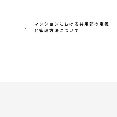
マンションにおける共用部の定義
と管理方法について