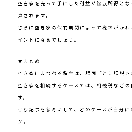
空き家を売って手にした利益が譲渡所得とな
算されます。
さらに空き家の保有期間によって税率がかわ
イントになるでしょう。
▼まとめ
空き家にまつわる税金は、場面ごとに課税さ
空き家を相続するケースでは、相続税などの
す。
ぜひ記事を参考にして、どのケースが自分に
か。