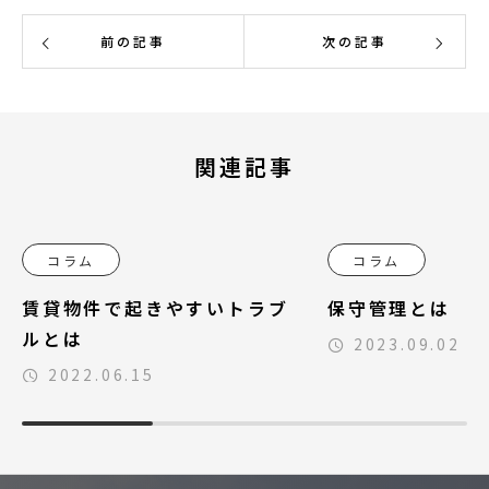
前の記事
次の記事
関連記事
コラム
コラム
賃貸物件で起きやすいトラブ
保守管理とは
ルとは
2023.09.02
2022.06.15