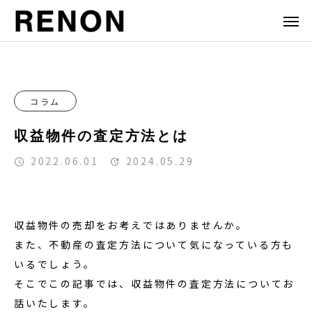
コラム
収益物件の査定方法とは
2022.06.01
2024.05.29
収益物件の売却をお考えではありませんか。
また、不動産の査定方法について気になっている方も
いるでしょう。
そこでこの記事では、収益物件の査定方法についてお
話いたします。