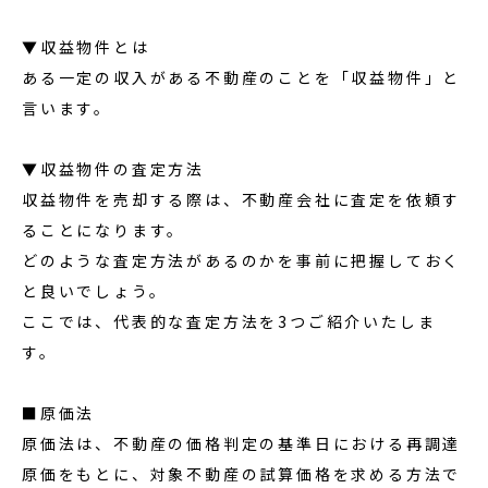
▼収益物件とは
ある一定の収入がある不動産のことを「収益物件」と
言います。
▼収益物件の査定方法
収益物件を売却する際は、不動産会社に査定を依頼す
ることになります。
どのような査定方法があるのかを事前に把握しておく
と良いでしょう。
ここでは、代表的な査定方法を3つご紹介いたしま
す。
■原価法
原価法は、不動産の価格判定の基準日における再調達
原価をもとに、対象不動産の試算価格を求める方法で