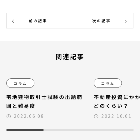
前の記事
次の記事
関連記事
コラム
コラム
宅地建物取引士試験の出題範
不動産投資にか
囲と難易度
どのくらい？
2022.06.08
2022.10.01