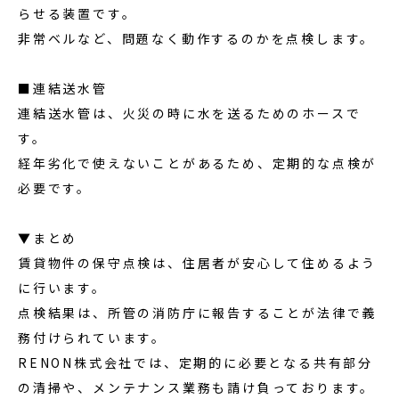
らせる装置です。
非常ベルなど、問題なく動作するのかを点検します。
■連結送水管
連結送水管は、火災の時に水を送るためのホースで
す。
経年劣化で使えないことがあるため、定期的な点検が
必要です。
▼まとめ
賃貸物件の保守点検は、住居者が安心して住めるよう
に行います。
点検結果は、所管の消防庁に報告することが法律で義
務付けられています。
RENON株式会社では、定期的に必要となる共有部分
の清掃や、メンテナンス業務も請け負っております。