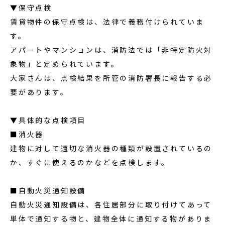
▼保守点検
賃貸物件の保守点検は、法律で義務付けられていま
す。
アパートやマンションは、消防法では「非特定防火対
象物」と定められています。
大家さんは、点検結果を所管の消防署長に報告する必
要があります。
▼具体的な点検項目
■消火器
建物に対して適切な消火器の種類が設置されているの
か、すぐに使えるのかなどを点検します。
■自動火災通知設備
自動火災通知設備は、各住居部分に取り付けてあって
単体で通知する物と、建物全体に通知する物がありま