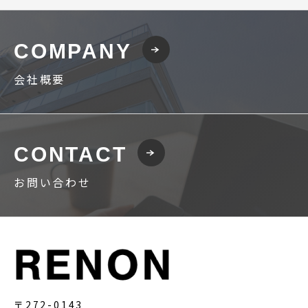
COMPANY
会社概要
CONTACT
お問い合わせ
〒272-0143