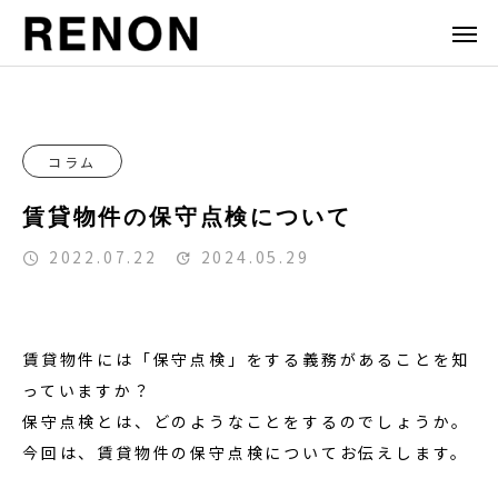
コラム
賃貸物件の保守点検について
2022.07.22
2024.05.29
賃貸物件には「保守点検」をする義務があることを知
っていますか？
保守点検とは、どのようなことをするのでしょうか。
今回は、賃貸物件の保守点検についてお伝えします。