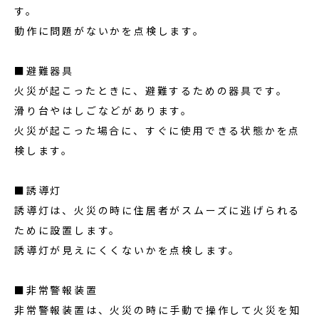
す。
動作に問題がないかを点検します。
■避難器具
火災が起こったときに、避難するための器具です。
滑り台やはしごなどがあります。
火災が起こった場合に、すぐに使用できる状態かを点
検します。
■誘導灯
誘導灯は、火災の時に住居者がスムーズに逃げられる
ために設置します。
誘導灯が見えにくくないかを点検します。
■非常警報装置
非常警報装置は、火災の時に手動で操作して火災を知